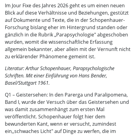
Im Jour Fixe des Jahres 2026 geht es um einen neuen
Blick auf diese Verhältnisse und Beziehungen, gestützt
auf Dokumente und Texte, die in der Schopenhauer-
Forschung bislang eher im Hintergrund standen oder
gänzlich in die Rubrik „Parapsychologie" abgeschoben
wurden, womit die wissenschaftliche Erfassung
allgemein bekannter, aber allein mit der Vernunft nicht
zu erklärender Phänomene gemeint ist.
Literatur: Arthur Schopenhauer, Parapsychologische
Schriften. Mit einer Einführung von Hans Bender,
Basel/Stuttgart 1961.
Q1 – Geistersehen: In den Parerga und Paralipomena,
Band I, wurde der Versuch über das Geistersehen und
was damit zusammenhängt zum ersten Mal
veröffentlicht. Schopenhauer folgt hier dem
bewunderten Kant, wenn er versucht, zumindest
ein,,schwaches Licht" auf Dinge zu werfen, die im