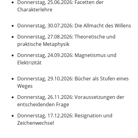
Donnerstag, 25.06.2026: Facetten der
Charakterlehre
Donnerstag, 30.07.2026: Die Allmacht des Willens
Donnerstag, 27.08.2026: Theoretische und
praktische Metaphysik
Donnerstag, 24.09.2026: Magnetismus und
Elektrizität
Donnerstag, 29.10.2026: Bücher als Stufen eines
Weges
Donnerstag, 26.11.2026: Voraussetzungen der
entscheidenden Frage
Donnerstag, 17.12.2026: Resignation und
Zeichenwechsel