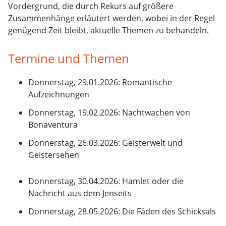
Vordergrund, die durch Rekurs auf größere
Zusammenhänge erläutert werden, wobei in der Regel
genügend Zeit bleibt, aktuelle Themen zu behandeln.
Termine und Themen
Donnerstag, 29.01.2026: Romantische
Aufzeichnungen
Donnerstag, 19.02.2026: Nachtwachen von
Bonaventura
Donnerstag, 26.03.2026: Geisterwelt und
Geistersehen
Donnerstag, 30.04.2026: Hamlet oder die
Nachricht aus dem Jenseits
Donnerstag, 28.05.2026: Die Fäden des Schicksals