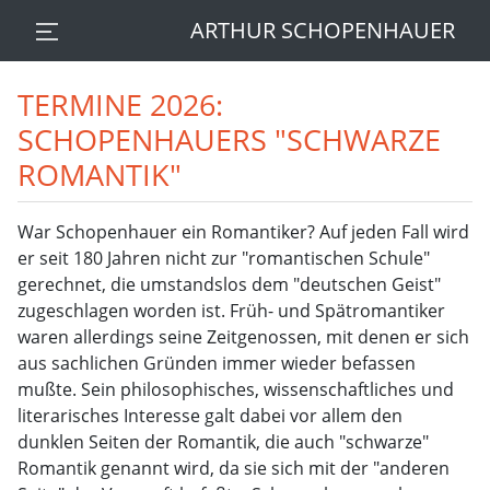
ARTHUR SCHOPENHAUER
TERMINE 2026:
SCHOPENHAUERS "SCHWARZE
ROMANTIK"
War Schopenhauer ein Romantiker? Auf jeden Fall wird
er seit 180 Jahren nicht zur "romantischen Schule"
gerechnet, die umstandslos dem "deutschen Geist"
zugeschlagen worden ist. Früh- und Spätromantiker
waren allerdings seine Zeitgenossen, mit denen er sich
aus sachlichen Gründen immer wieder befassen
mußte. Sein philosophisches, wissenschaftliches und
literarisches Interesse galt dabei vor allem den
dunklen Seiten der Romantik, die auch "schwarze"
Romantik genannt wird, da sie sich mit der "anderen